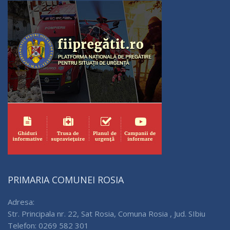
PRIMARIA COMUNEI ROSIA
Adresa:
Str. Principala nr. 22, Sat Rosia, Comuna Rosia , Jud. SIbiu
Telefon: 0269 582 301